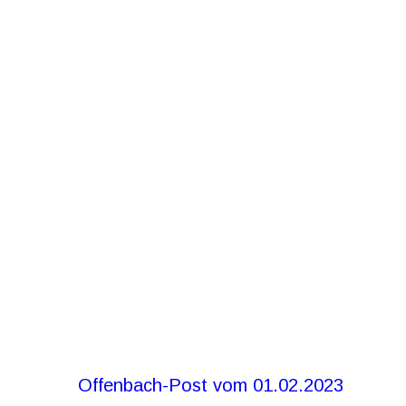
Offenbach-Post vom 01.02.2023