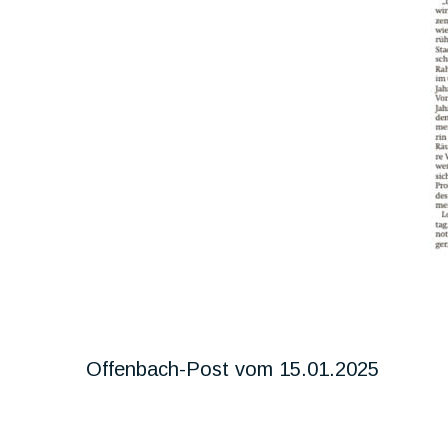
Offenbach-Post vom 15.01.2025