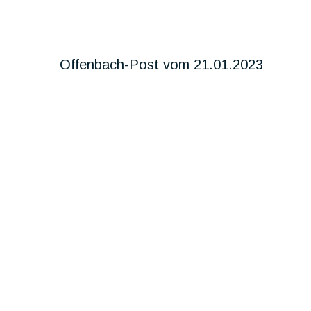
Offenbach-Post vom 21.01.2023