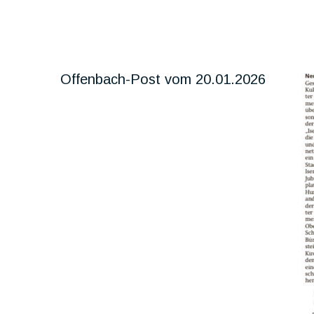
Offenbach-Post vom 20.01.2026