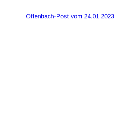
Offenbach-Post vom 24.01.2023