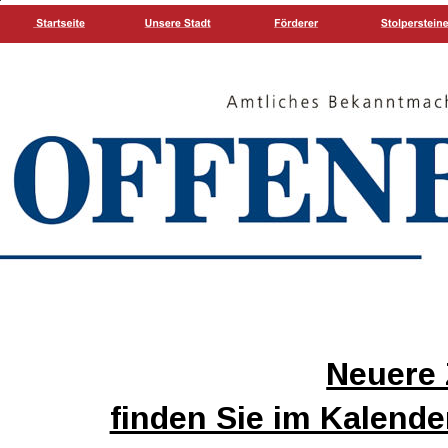
Neuere 
finden Sie im Kalende