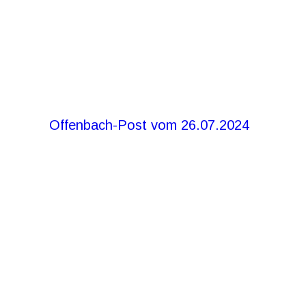
Offenbach-Post vom 26.07.2024