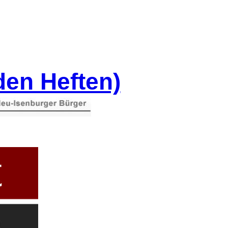
den Heften)