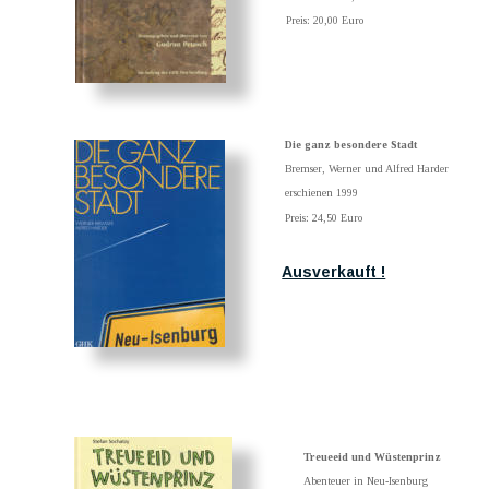
Preis: 20,00 Euro
Die ganz besondere Stadt
Bremser, Werner und Alfred Harder
erschienen 1999
Preis: 24,50 Euro
Ausverkauft !
Treueeid und Wüstenprinz
Abenteuer in Neu-Isenburg