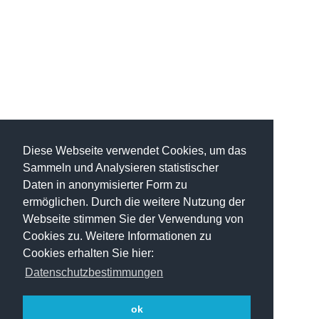
Diese Webseite verwendet Cookies, um das
Sammeln und Analysieren statistischer
Daten in anonymisierter Form zu
ermöglichen. Durch die weitere Nutzung der
Webseite stimmen Sie der Verwendung von
Cookies zu. Weitere Informationen zu
Cookies erhalten Sie hier:
Datenschutzbestimmungen
ok