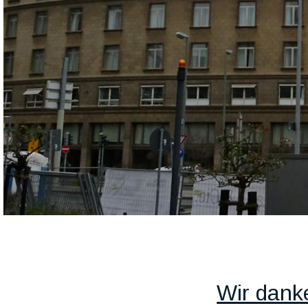
Wir dank