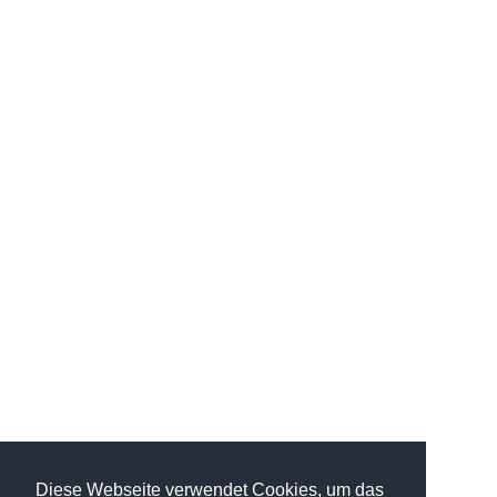
Diese Webseite verwendet Cookies, um das