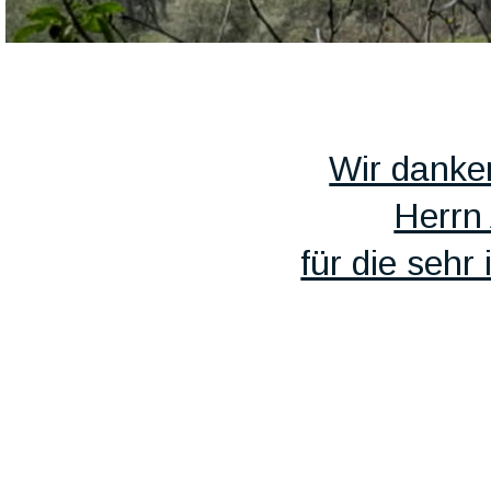
Wir danke
Herrn 
für die sehr