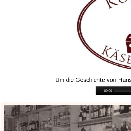
Um die Geschichte von Hans 
00:00