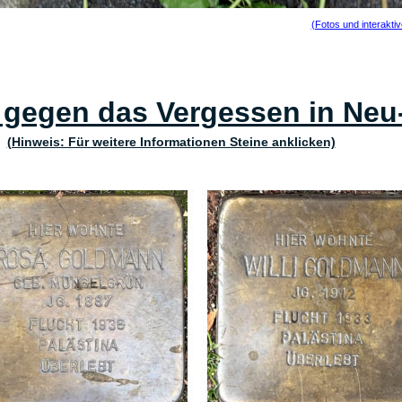
(Fotos und interakti
e gegen das Vergessen in Neu
(Hinweis: Für weitere Informationen Steine anklicken)