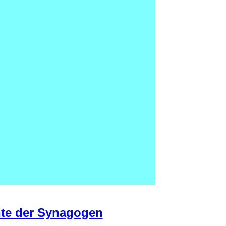
hte der Synagogen