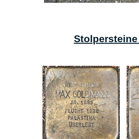
Stolperstein